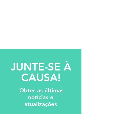
JUNTE-SE À
CAUSA!
Obter as últimas
notícias e
atualizações