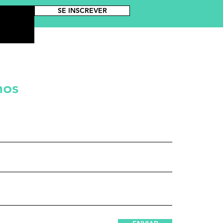
SE INSCREVER
nos