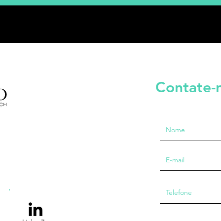
Contate-